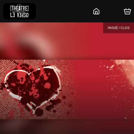
PASSÉ / CLOS