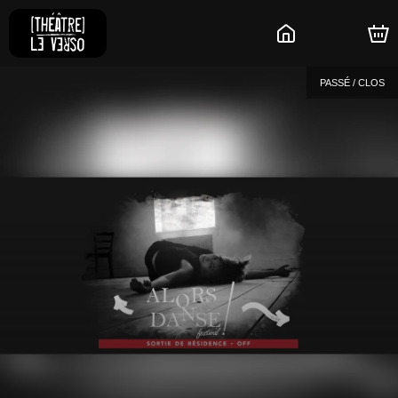
PASSÉ / CLOS