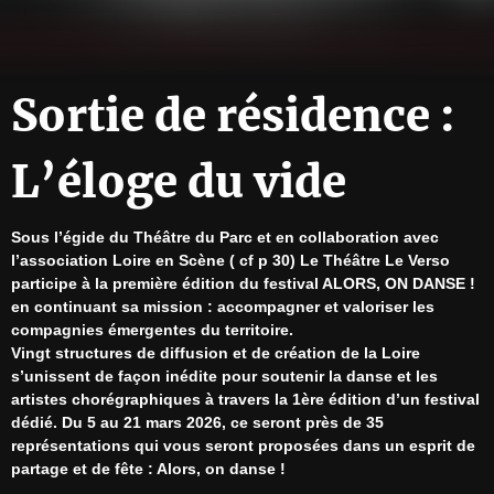
Sortie de résidence :
L’éloge du vide
Sous l’égide du Théâtre du Parc et en collaboration avec 
l’association Loire en Scène ( cf p 30) Le Théâtre Le Verso 
participe à la première édition du festival ALORS, ON DANSE ! 
en continuant sa mission : accompagner et valoriser les 
compagnies émergentes du territoire.
Vingt structures de diffusion et de création de la Loire 
s’unissent de façon inédite pour soutenir la danse et les 
artistes chorégraphiques à travers la 1ère édition d’un festival 
dédié. Du 5 au 21 mars 2026, ce seront près de 35 
représentations qui vous seront proposées dans un esprit de 
partage et de fête : Alors, on danse !